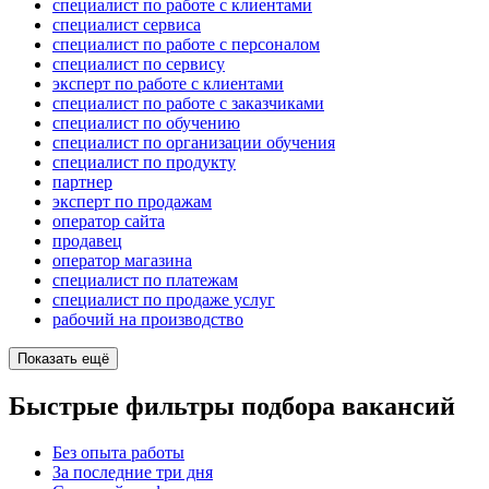
специалист по работе с клиентами
специалист сервиса
специалист по работе с персоналом
специалист по сервису
эксперт по работе с клиентами
специалист по работе с заказчиками
специалист по обучению
специалист по организации обучения
специалист по продукту
партнер
эксперт по продажам
оператор сайта
продавец
оператор магазина
специалист по платежам
специалист по продаже услуг
рабочий на производство
Показать ещё
Быстрые фильтры подбора вакансий
Без опыта работы
За последние три дня