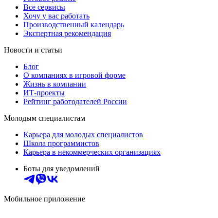
Все сервисы
Хочу у вас работать
Производственный календарь
Экспертная рекомендация
Новости и статьи
Блог
О компаниях в игровой форме
Жизнь в компании
ИТ-проекты
Рейтинг работодателей России
Молодым специалистам
Карьера для молодых специалистов
Школа программистов
Карьера в некоммерческих организациях
Боты для уведомлений
Мобильное приложение