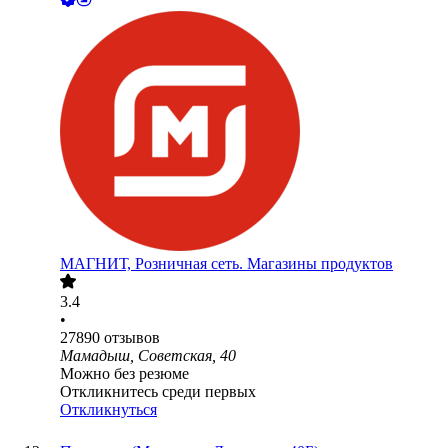
МАГНИТ, Розничная сеть. Магазины продуктов
3.4
•
27890
отзывов
Мамадыш, Советская, 40
Можно без резюме
Откликнитесь среди первых
Откликнуться