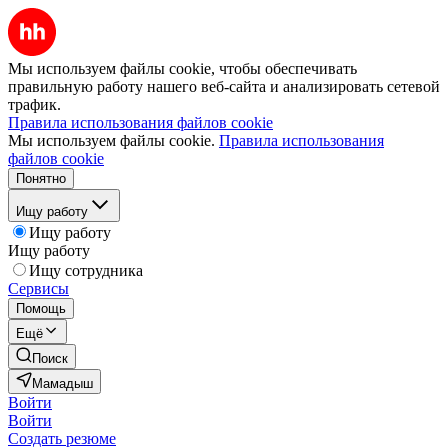
Мы используем файлы cookie, чтобы обеспечивать
правильную работу нашего веб-сайта и анализировать сетевой
трафик.
Правила использования файлов cookie
Мы используем файлы cookie.
Правила использования
файлов cookie
Понятно
Ищу работу
Ищу работу
Ищу работу
Ищу сотрудника
Сервисы
Помощь
Ещё
Поиск
Мамадыш
Войти
Войти
Создать резюме