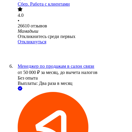
Сбер. Работа с клиентами
4.0
•
26610
отзывов
Мамадыш
Откликнитесь среди первых
Откликнуться
Менеджер по продажам в салон связи
от
50 000
₽
за месяц,
до вычета налогов
Без опыта
Выплаты: Два раза в месяц