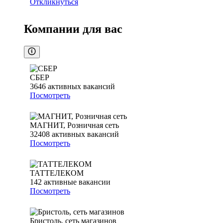
Откликнуться
Компании для вас
СБЕР
3646
активных вакансий
Посмотреть
МАГНИТ, Розничная сеть
32408
активных вакансий
Посмотреть
ТАТТЕЛЕКОМ
142
активные вакансии
Посмотреть
Бристоль, сеть магазинов