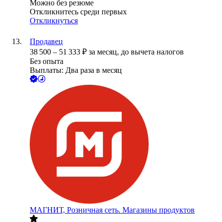
Можно без резюме
Откликнитесь среди первых
Откликнуться
Продавец
38 500
–
51 333
₽
за месяц,
до вычета налогов
Без опыта
Выплаты: Два раза в месяц
МАГНИТ, Розничная сеть. Магазины продуктов