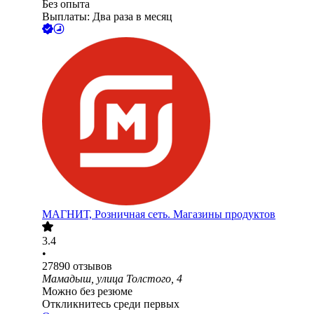
Без опыта
Выплаты: Два раза в месяц
МАГНИТ, Розничная сеть. Магазины продуктов
3.4
•
27890
отзывов
Мамадыш, улица Толстого, 4
Можно без резюме
Откликнитесь среди первых