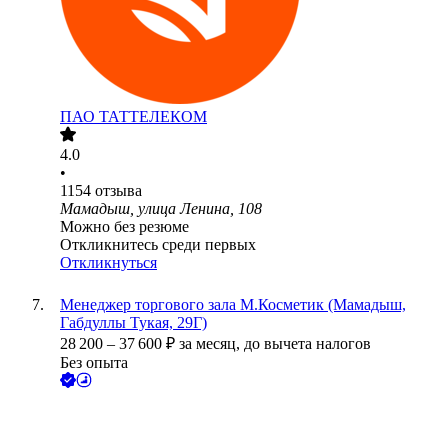
ПАО
ТАТТЕЛЕКОМ
4.0
•
1154
отзыва
Мамадыш, улица Ленина, 108
Можно без резюме
Откликнитесь среди первых
Откликнуться
Менеджер торгового зала М.Косметик (Мамадыш,
Габдуллы Тукая, 29Г)
28 200
–
37 600
₽
за месяц,
до вычета налогов
Без опыта