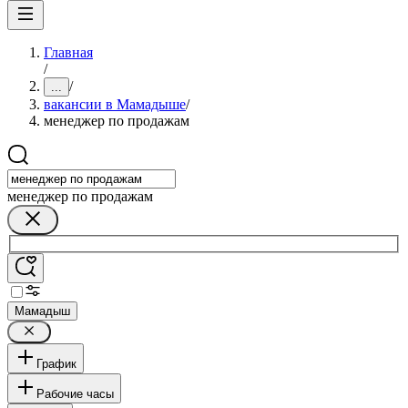
Главная
/
/
...
вакансии в Мамадыше
/
менеджер по продажам
менеджер по продажам
Мамадыш
График
Рабочие часы